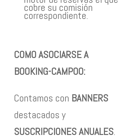
cobre su comisión
correspondiente.
COMO ASOCIARSE A
BOOKING-CAMPOO:
Contamos con
BANNERS
destacados y
SUSCRIPCIONES ANUALES
.