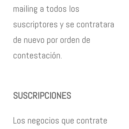
mailing a todos los
suscriptores y se contratara
de nuevo por orden de
contestación.
SUSCRIPCIONES
Los negocios que contrate