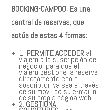
BOOKING-CAMPOO, Es una
central de reservas, que
actúa de estas 4 formas:
1:
PERMITE ACCEDER
al
viajero a la suscripción del
negocio, para que el
viajero gestione la reserva
directamente con el
suscriptor, ya sea a través
de su móvil de su e-mail o
de su propia página web.
2:
GESTIONA