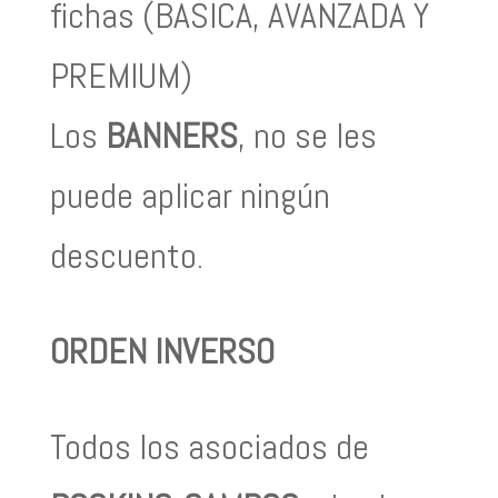
fichas (BASICA, AVANZADA Y
PREMIUM)
Los
BANNERS
, no se les
puede aplicar ningún
descuento.
ORDEN INVERSO
Todos los asociados de