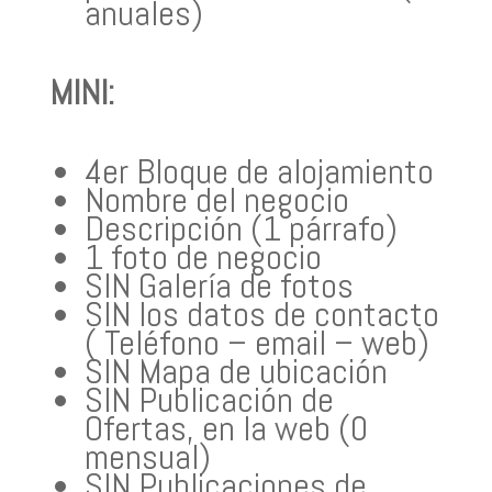
anuales)
MINI:
4er Bloque de alojamiento
Nombre del negocio
Descripción (1 párrafo)
1 foto de negocio
SIN Galería de fotos
SIN los datos de contacto
( Teléfono – email – web)
SIN Mapa de ubicación
SIN Publicación de
Ofertas, en la web (0
mensual)
SIN Publicaciones de