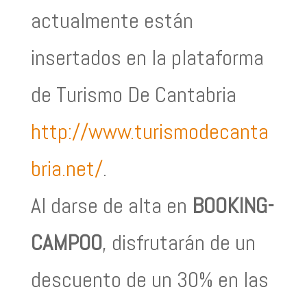
actualmente están
insertados en la plataforma
de Turismo De Cantabria
http://www.turismodecanta
bria.net/
.
Al darse de alta en
BOOKING-
CAMPOO
, disfrutarán de un
descuento de un 30% en las