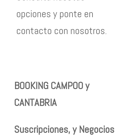
opciones y ponte en
contacto con nosotros.
BOOKING CAMPOO y
CANTABRIA
Suscripciones, y Negocios