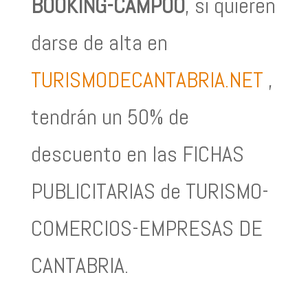
BOOKING-CAMPOO
, si quieren
darse de alta en
TURISMODECANTABRIA.NET
,
tendrán un 50% de
descuento en las FICHAS
PUBLICITARIAS de TURISMO-
COMERCIOS-EMPRESAS DE
CANTABRIA.