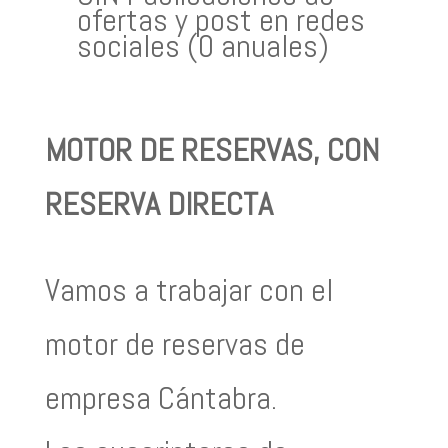
ofertas y post en redes
sociales (0 anuales)
MOTOR DE RESERVAS, CON
RESERVA DIRECTA
Vamos a trabajar con el
motor de reservas de
empresa Cántabra.