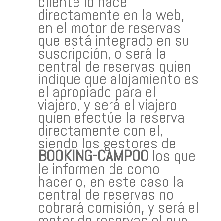
cliente lo hace
directamente en la web,
en el motor de reservas
que está integrado en su
suscripción, o será la
central de reservas quien
indique que alojamiento es
el apropiado para el
viajero, y será el viajero
quien efectúe la reserva
directamente con el,
siendo los gestores de
BOOKING-CAMPOO
los que
le informen de como
hacerlo, en este caso la
central de reservas no
cobrará comisión, y será el
motor de reservas el que