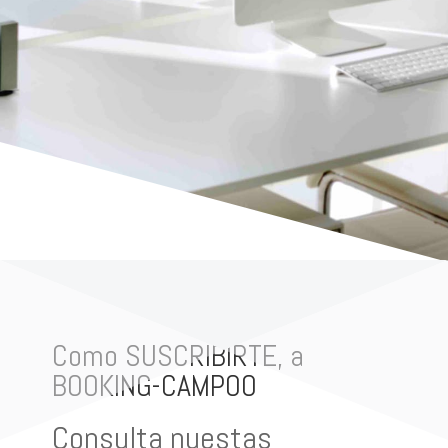
Como SUSCRIBIRTE, a
BOOKING-CAMPOO
Consulta nuestas