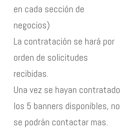
en cada sección de
negocios)
La contratación se hará por
orden de solicitudes
recibidas.
Una vez se hayan contratado
los 5 banners disponibles, no
se podrán contactar mas.