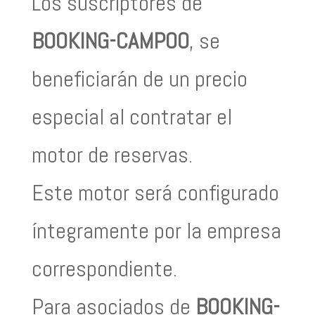
Los suscriptores de
BOOKING-CAMPOO
, se
beneficiarán de un precio
especial al contratar el
motor de reservas.
Este motor será configurado
íntegramente por la empresa
correspondiente.
Para asociados de
BOOKING-