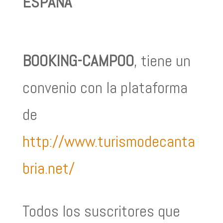
ESPAÑA
BOOKING-CAMPOO
, tiene un
convenio con la plataforma
de
http://www.turismodecanta
bria.net/
Todos los suscritores que