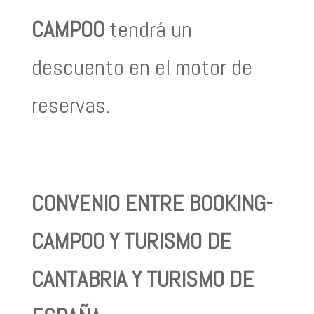
CAMPOO
tendrá un
descuento en el motor de
reservas.
CONVENIO ENTRE BOOKING-
CAMPOO Y TURISMO DE
CANTABRIA Y TURISMO DE