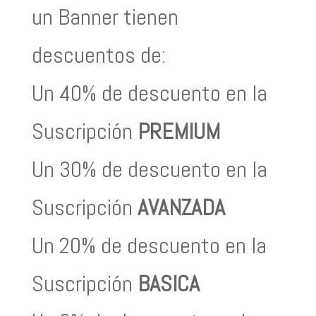
un Banner tienen
descuentos de:
Un 40% de descuento en la
Suscripción
PREMIUM
Un 30% de descuento en la
Suscripción
AVANZADA
Un 20% de descuento en la
Suscripción
BASICA