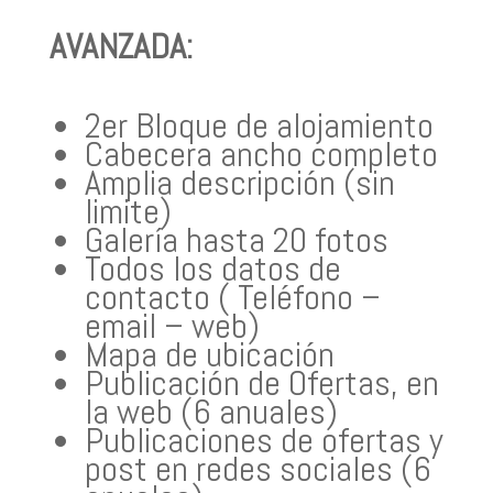
AVANZADA:
2er Bloque de alojamiento
Cabecera ancho completo
Amplia descripción (sin
limite)
Galería hasta 20 fotos
Todos los datos de
contacto ( Teléfono –
email – web)
Mapa de ubicación
Publicación de Ofertas, en
la web (6 anuales)
Publicaciones de ofertas y
post en redes sociales (6