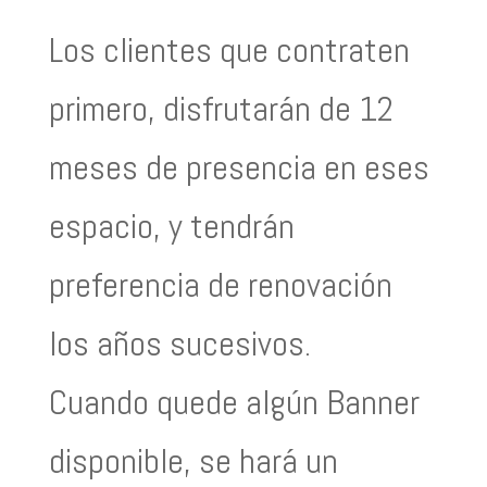
Los clientes que contraten
primero, disfrutarán de 12
meses de presencia en eses
espacio, y tendrán
preferencia de renovación
los años sucesivos.
Cuando quede algún Banner
disponible, se hará un