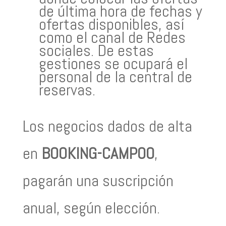
de última hora de fechas y
ofertas disponibles, así
como el canal de Redes
sociales. De estas
gestiones se ocupará el
personal de la central de
reservas.
Los negocios dados de alta
en
BOOKING-CAMPOO
,
pagarán una suscripción
anual, según elección.