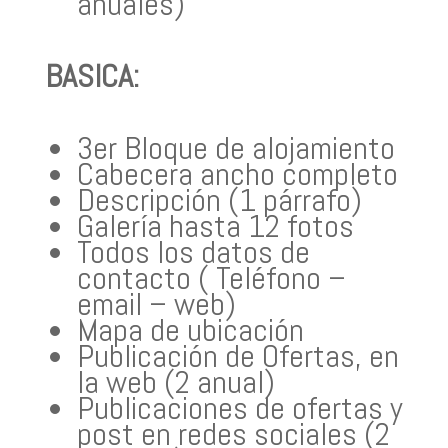
anuales)
BASICA:
3er Bloque de alojamiento
Cabecera ancho completo
Descripción (1 párrafo)
Galería hasta 12 fotos
Todos los datos de
contacto ( Teléfono –
email – web)
Mapa de ubicación
Publicación de Ofertas, en
la web (2 anual)
Publicaciones de ofertas y
post en redes sociales (2