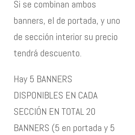
Si se combinan ambos
banners, el de portada, y uno
de sección interior su precio
tendrá descuento.
Hay 5 BANNERS
DISPONIBLES EN CADA
SECCIÓN EN TOTAL 20
BANNERS (5 en portada y 5