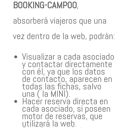
BOOKING-CAMPOO
,
absorberá viajeros que una
vez dentro de la web, podrán:
Visualizar a cada asociado
y contactar directamente
con él, ya que los datos
de contacto, aparecen en
todas las fichas, salvo
una ( la MINI).
Hacer reserva directa en
cada asociado, si poseen
motor de reservas, que
utilizará la web.