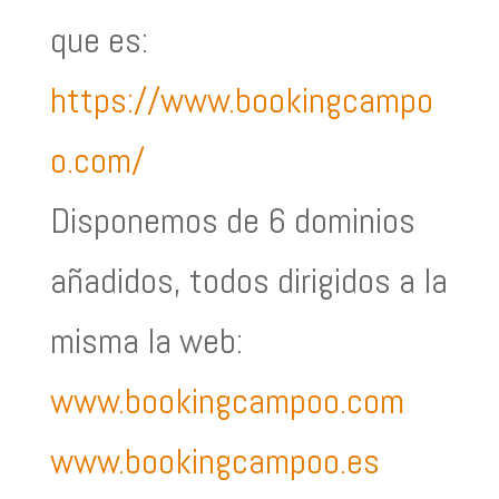
que es:
https://www.bookingcampo
o.com/
Disponemos de 6 dominios
añadidos, todos dirigidos a la
misma la web:
www.bookingcampoo.com
www.bookingcampoo.es