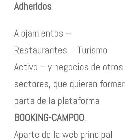
Adheridos
Alojamientos –
Restaurantes – Turismo
Activo – y negocios de otros
sectores, que quieran formar
parte de la plataforma
BOOKING-CAMPOO
.
Aparte de la web principal