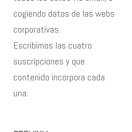
cogiendo datos de las webs
corporativas.
Escribimos las cuatro
suscripciones y que
contenido incorpora cada
una: