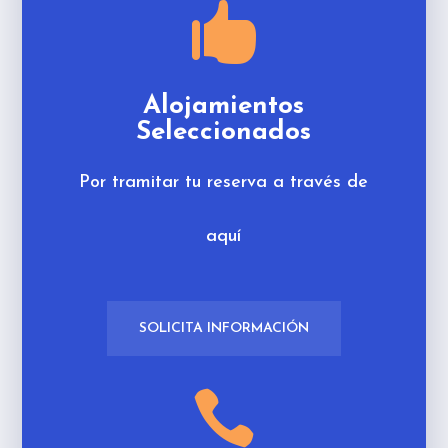

Alojamientos
Seleccionados
Por tramitar tu reserva a través de
aquí
SOLICITA INFORMACIÓN
