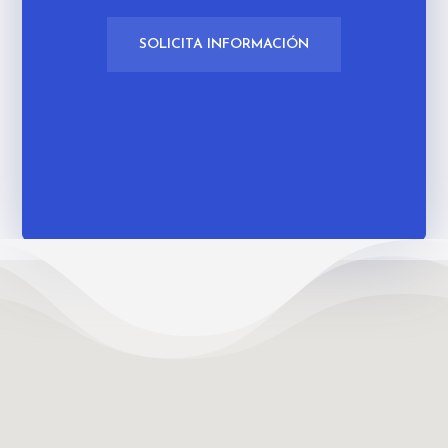
SOLICITA INFORMACIÓN