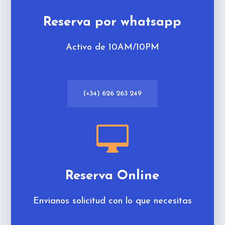
Reserva por whatsapp
Activo de 10AM/10PM
(+34) 626 263 249

Reserva Online
Envianos solicitud con lo que necesitas