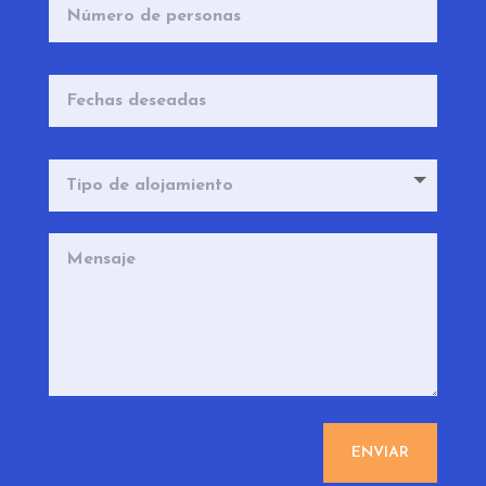
ENVIAR