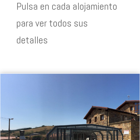
Pulsa en cada alojamiento
para ver todos sus
detalles