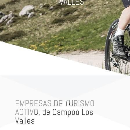
VALLES
EMPRESAS DE TURISMO
ACTIVO, de Campoo Los
Valles