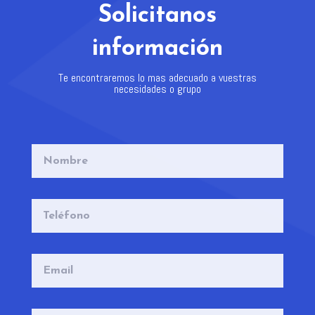
Solicitanos
información
Te encontraremos lo mas adecuado a vuestras
necesidades o grupo