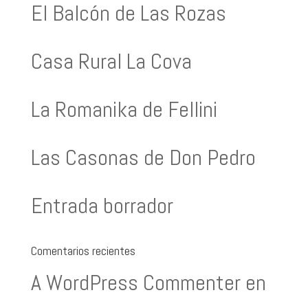
El Balcón de Las Rozas
Casa Rural La Cova
La Romanika de Fellini
Las Casonas de Don Pedro
Entrada borrador
Comentarios recientes
A WordPress Commenter
en