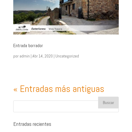
Entrada borrador
por
admin
|
Abr 14, 2020
|
Uncategorized
« Entradas más antiguas
Entradas recientes