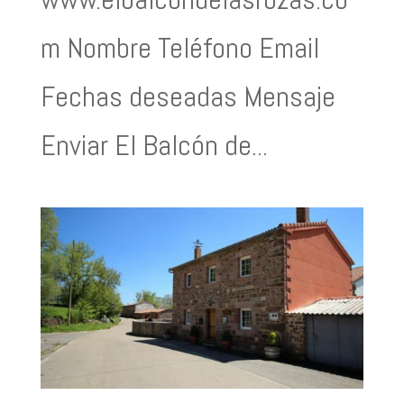
m Nombre Teléfono Email
Fechas deseadas Mensaje
Enviar El Balcón de...