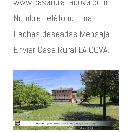
www.casarurallacova.com
Nombre Teléfono Email
Fechas deseadas Mensaje
Enviar Casa Rural LA COVA...