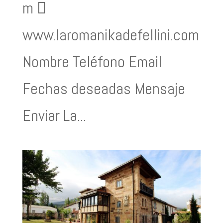
m 
www.laromanikadefellini.com
Nombre Teléfono Email
Fechas deseadas Mensaje
Enviar La...