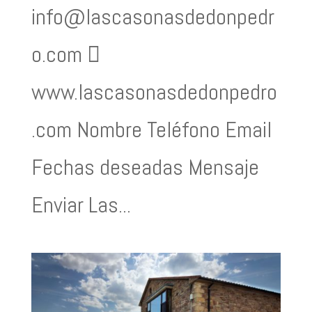
info@lascasonasdedonpedr
o.com 
www.lascasonasdedonpedro
.com Nombre Teléfono Email
Fechas deseadas Mensaje
Enviar Las...